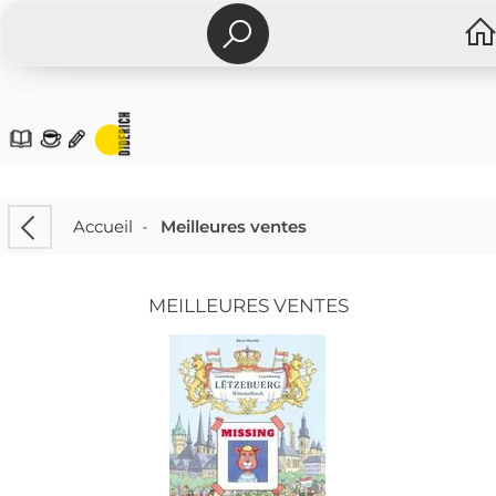
Accueil
-
Meilleures ventes
MEILLEURES VENTES