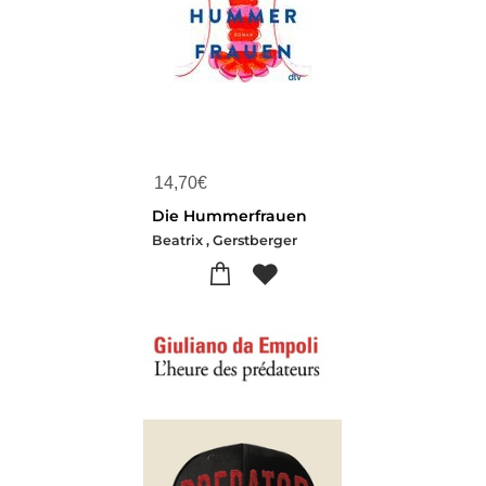
14,70
€
Die Hummerfrauen
Beatrix , Gerstberger