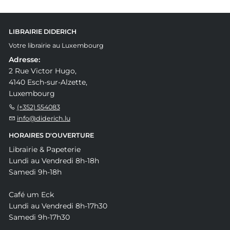
LIBRAIRIE DIDERICH
Votre librairie au Luxembourg
Adresse:
2 Rue Victor Hugo,
4140 Esch-sur-Alzette,
Luxembourg
(+352) 554083
info@diderich.lu
HORAIRES D'OUVERTURE
Librairie & Papeterie
Lundi au Vendredi 8h-18h
Samedi 9h-18h
Café um Eck
Lundi au Vendredi 8h-17h30
Samedi 9h-17h30