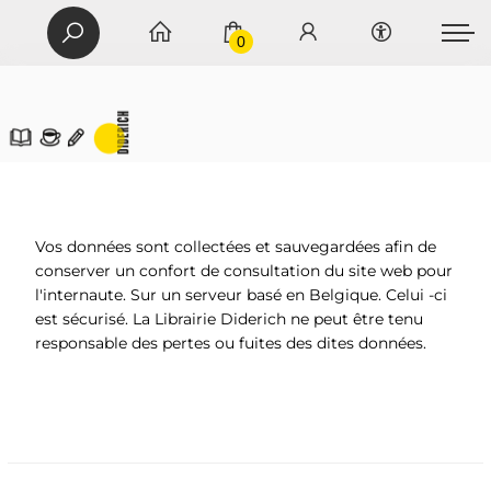
0
Vos données sont collectées et sauvegardées afin de
conserver un confort de consultation du site web pour
l'internaute. Sur un serveur basé en Belgique. Celui -ci
est sécurisé. La Librairie Diderich ne peut être tenu
responsable des pertes ou fuites des dites données.