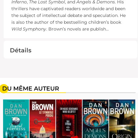
Inferno
,
The Lost Symbol
, and
Angels & Demons
. His
thrillers have captivated readers worldwide and been
the subject of intellectual debate and speculation. He
is also the author of the bestselling children’s book
Wild Symphony
. Brown’s novels are publish
...
Détails
DU MÊME AUTEUR