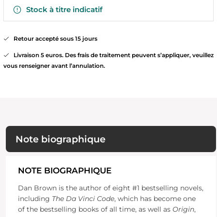
Stock à titre indicatif
Retour accepté sous 15 jours
Livraison 5 euros. Des frais de traitement peuvent s’appliquer, veuillez
vous renseigner avant l’annulation.
Note biographique
NOTE BIOGRAPHIQUE
Dan Brown is the author of eight #1 bestselling novels,
including
The Da Vinci Code
, which has become one
of the bestselling books of all time, as well as
Origin
,