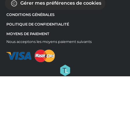
Gérer mes préférences de cookies
CONDITIONS GÉNÉRALES
POLITIQUE DE CONFIDENTIALITÉ
MOYENS DE PAIEMENT
Nous acceptons les moyens paiement suivants