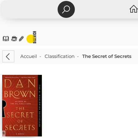
Accueil
-
Classification
-
The Secret of Secrets