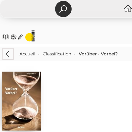
Accueil
-
Classification
-
Vorüber - Vorbei?