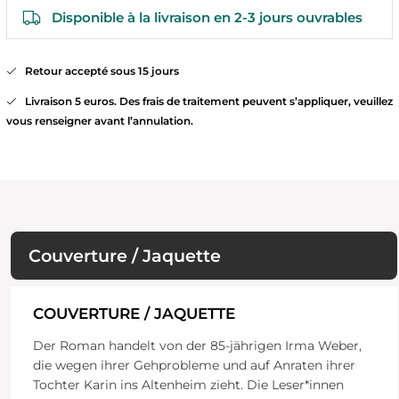
Disponible à la livraison en 2-3 jours ouvrables
Retour accepté sous 15 jours
Livraison 5 euros. Des frais de traitement peuvent s’appliquer, veuillez
vous renseigner avant l’annulation.
Couverture / Jaquette
COUVERTURE / JAQUETTE
Der Roman handelt von der 85-jährigen Irma Weber,
die wegen ihrer Gehprobleme und auf Anraten ihrer
Tochter Karin ins Altenheim zieht. Die Leser*innen