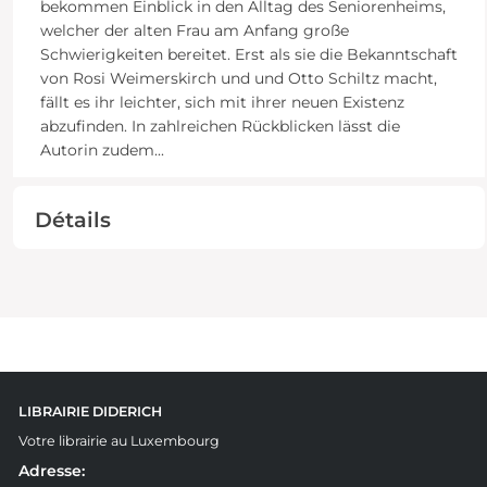
bekommen Einblick in den Alltag des Seniorenheims,
welcher der alten Frau am Anfang große
Schwierigkeiten bereitet. Erst als sie die Bekanntschaft
von Rosi Weimerskirch und und Otto Schiltz macht,
fällt es ihr leichter, sich mit ihrer neuen Existenz
abzufinden. In zahlreichen Rückblicken lässt die
Autorin zudem
...
Détails
LIBRAIRIE DIDERICH
Votre librairie au Luxembourg
Adresse: