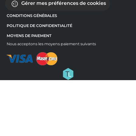
Gérer mes préférences de cookies
CONDITIONS GÉNÉRALES
POLITIQUE DE CONFIDENTIALITÉ
MOYENS DE PAIEMENT
Nous acceptons les moyens paiement suivants