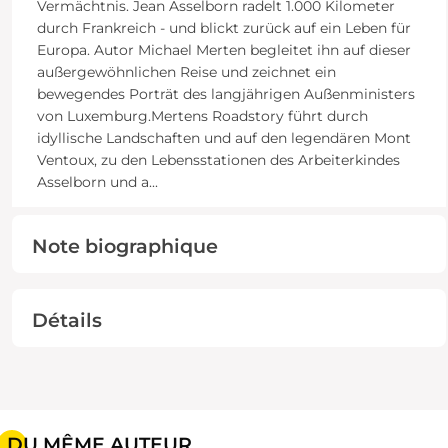
Vermächtnis. Jean Asselborn radelt 1.000 Kilometer
durch Frankreich - und blickt zurück auf ein Leben für
Europa. Autor Michael Merten begleitet ihn auf dieser
außergewöhnlichen Reise und zeichnet ein
bewegendes Porträt des langjährigen Außenministers
von Luxemburg.Mertens Roadstory führt durch
idyllische Landschaften und auf den legendären Mont
Ventoux, zu den Lebensstationen des Arbeiterkindes
Asselborn und a
...
Note biographique
Détails
DU MÊME AUTEUR