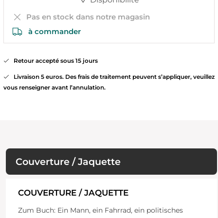
Pas en stock dans notre magasin
à commander
Retour accepté sous 15 jours
Livraison 5 euros. Des frais de traitement peuvent s’appliquer, veuillez
vous renseigner avant l’annulation.
Couverture / Jaquette
COUVERTURE / JAQUETTE
Zum Buch: Ein Mann, ein Fahrrad, ein politisches