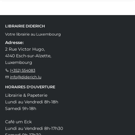
LIBRAIRIE DIDERICH
Votre librairie au Luxembourg
Adresse:
2 Rue Victor Hugo,
4140 Esch-sur-Alzette,
Luxembourg
(+352) 554083
info@diderich.lu
HORAIRES D'OUVERTURE
Librairie & Papeterie
Lundi au Vendredi 8h-18h
Samedi 9h-18h
Café um Eck
Lundi au Vendredi 8h-17h30