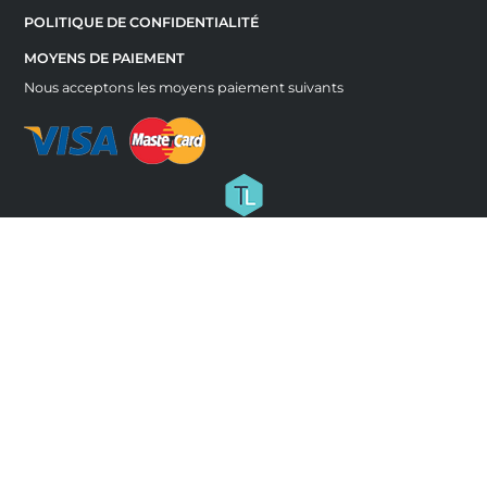
POLITIQUE DE CONFIDENTIALITÉ
MOYENS DE PAIEMENT
Nous acceptons les moyens paiement suivants