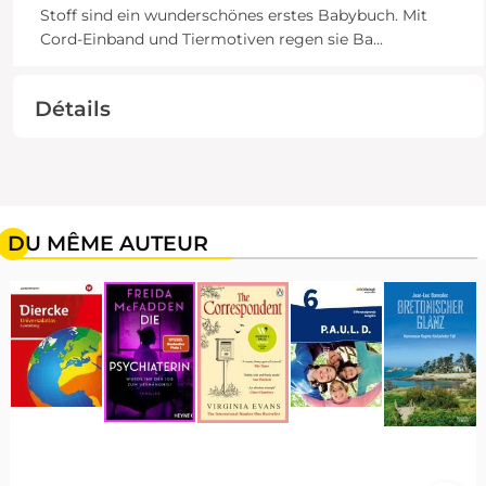
Stoff sind ein wunderschönes erstes Babybuch. Mit
Cord-Einband und Tiermotiven regen sie Ba
...
Détails
DU MÊME AUTEUR