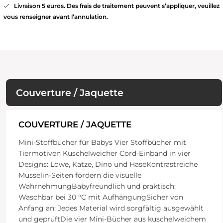
Livraison 5 euros. Des frais de traitement peuvent s’appliquer, veuillez
vous renseigner avant l’annulation.
Couverture / Jaquette
COUVERTURE / JAQUETTE
Mini-Stoffbücher für Babys Vier Stoffbücher mit
Tiermotiven Kuschelweicher Cord-Einband in vier
Designs: Löwe, Katze, Dino und HaseKontrastreiche
Musselin-Seiten fördern die visuelle
WahrnehmungBabyfreundlich und praktisch:
Waschbar bei 30 °C mit AufhängungSicher von
Anfang an: Jedes Material wird sorgfältig ausgewählt
und geprüftDie vier Mini-Bücher aus kuschelweichem