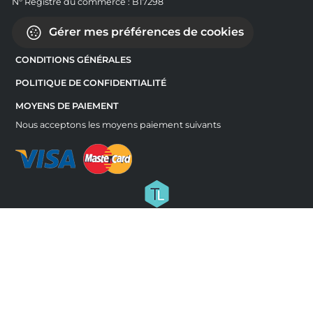
N° Registre du commerce : B17298
Gérer mes préférences de cookies
CONDITIONS GÉNÉRALES
POLITIQUE DE CONFIDENTIALITÉ
MOYENS DE PAIEMENT
Nous acceptons les moyens paiement suivants