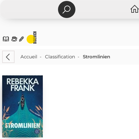
Accueil
-
Classification
-
Stromlinien