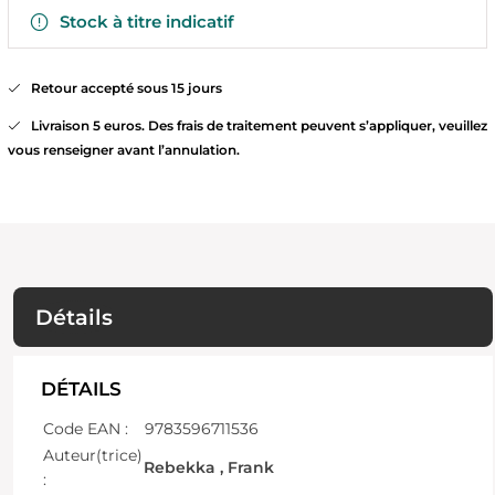
Stock à titre indicatif
Retour accepté sous 15 jours
Livraison 5 euros. Des frais de traitement peuvent s’appliquer, veuillez
vous renseigner avant l’annulation.
Détails
DÉTAILS
Code EAN :
9783596711536
Auteur(trice)
Rebekka , Frank
: