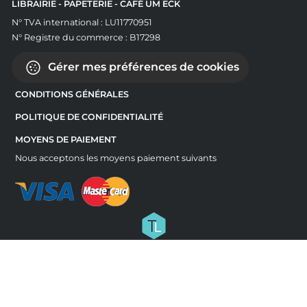
LIBRAIRIE - PAPETERIE - CAFÉ UM ECK
N° TVA international : LU11770951
N° Registre du commerce : B17298
Gérer mes préférences de cookies
CONDITIONS GÉNÉRALES
POLITIQUE DE CONFIDENTIALITÉ
MOYENS DE PAIEMENT
Nous acceptons les moyens paiement suivants