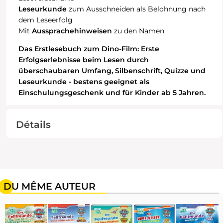
Leseurkunde
zum Ausschneiden als Belohnung nach
dem Leseerfolg
Mit
Aussprachehinweisen
zu den Namen
Das Erstlesebuch zum Dino-Film: Erste
Erfolgserlebnisse beim Lesen durch
überschaubaren Umfang, Silbenschrift, Quizze und
Leseurkunde - bestens geeignet als
Einschulungsgeschenk und für Kinder ab 5 Jahren.
Détails
DU MÊME AUTEUR