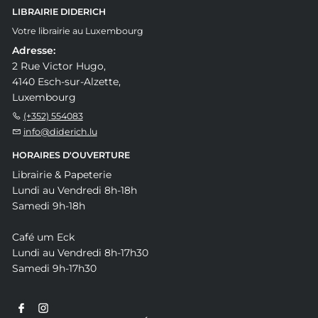
LIBRAIRIE DIDERICH
Votre librairie au Luxembourg
Adresse:
2 Rue Victor Hugo,
4140 Esch-sur-Alzette,
Luxembourg
(+352) 554083
info@diderich.lu
HORAIRES D'OUVERTURE
Librairie & Papeterie
Lundi au Vendredi 8h-18h
Samedi 9h-18h
Café um Eck
Lundi au Vendredi 8h-17h30
Samedi 9h-17h30