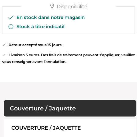
Disponibilité
En stock dans notre magasin
Stock à titre indicatif
Retour accepté sous 15 jours
Livraison 5 euros. Des frais de traitement peuvent s’appliquer, veuillez
vous renseigner avant l’annulation.
Couverture / Jaquette
COUVERTURE / JAQUETTE