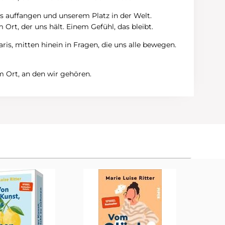
uns auffangen und unserem Platz in der Welt.
Ort, der uns hält. Einem Gefühl, das bleibt.
is, mitten hinein in Fragen, die uns alle bewegen.
 Ort, an den wir gehören.