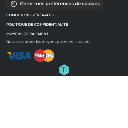
Gérer mes préférences de cookies
CONDITIONS GÉNÉRALES
POLITIQUE DE CONFIDENTIALITÉ
MOYENS DE PAIEMENT
Nous acceptons les moyens paiement suivants