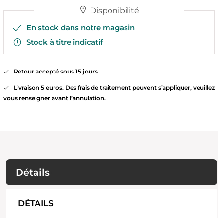
Disponibilité
En stock dans notre magasin
Stock à titre indicatif
Retour accepté sous 15 jours
Livraison 5 euros. Des frais de traitement peuvent s’appliquer, veuillez
vous renseigner avant l’annulation.
Détails
DÉTAILS