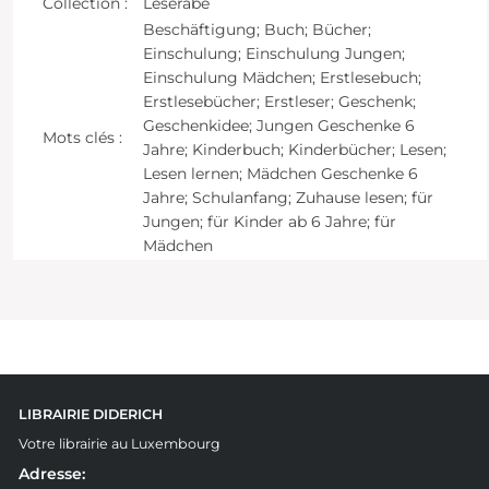
Collection :
Leserabe
Beschäftigung; Buch; Bücher;
Einschulung; Einschulung Jungen;
Einschulung Mädchen; Erstlesebuch;
Erstlesebücher; Erstleser; Geschenk;
Geschenkidee; Jungen Geschenke 6
Mots clés :
Jahre; Kinderbuch; Kinderbücher; Lesen;
Lesen lernen; Mädchen Geschenke 6
Jahre; Schulanfang; Zuhause lesen; für
Jungen; für Kinder ab 6 Jahre; für
Mädchen
LIBRAIRIE DIDERICH
Votre librairie au Luxembourg
Adresse: