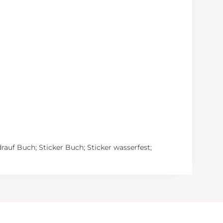
rauf Buch; Sticker Buch; Sticker wasserfest;