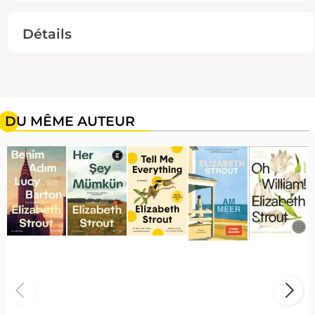
Détails
DU MÊME AUTEUR