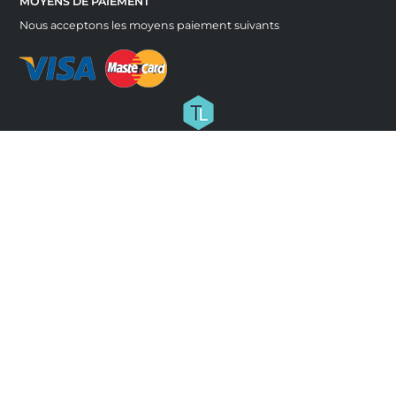
MOYENS DE PAIEMENT
Nous acceptons les moyens paiement suivants