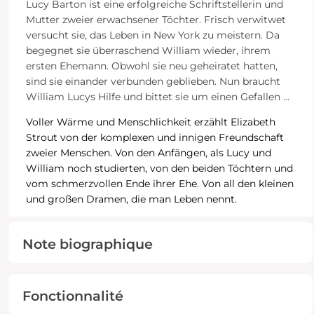
Lucy Barton ist eine erfolgreiche Schriftstellerin und
Mutter zweier erwachsener Töchter. Frisch verwitwet
versucht sie, das Leben in New York zu meistern. Da
begegnet sie überraschend William wieder, ihrem
ersten Ehemann. Obwohl sie neu geheiratet hatten,
sind sie einander verbunden geblieben. Nun braucht
William Lucys Hilfe und bittet sie um einen Gefallen ...
Voller Wärme und Menschlichkeit erzählt Elizabeth
Strout von der komplexen und innigen Freundschaft
zweier Menschen. Von den Anfängen, als Lucy und
William noch studierten, von den beiden Töchtern und
vom schmerzvollen Ende ihrer Ehe. Von all den kleinen
und großen Dramen, die man Leben nennt.
Note biographique
Fonctionnalité