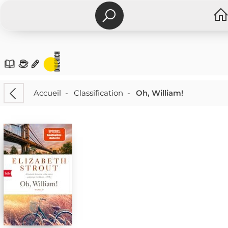
Accueil
-
Classification
-
Oh, William!