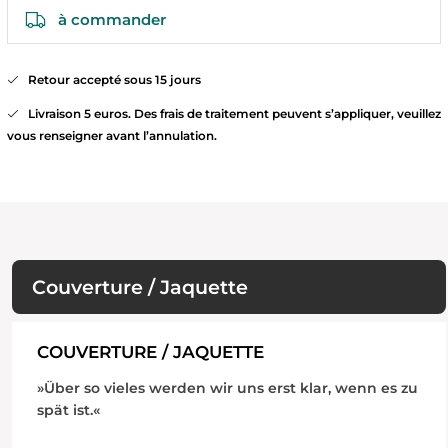
à commander
Retour accepté sous 15 jours
Livraison 5 euros. Des frais de traitement peuvent s’appliquer, veuillez
vous renseigner avant l’annulation.
Couverture / Jaquette
COUVERTURE / JAQUETTE
»Über so vieles werden wir uns erst klar, wenn es zu
spät ist.«