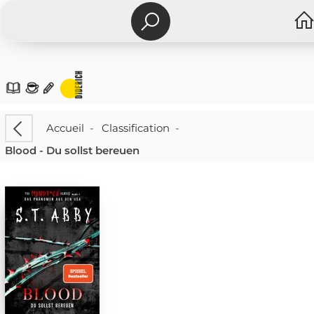
Accueil
-
Classification
-
Blood - Du sollst bereuen