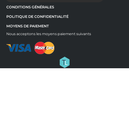
CONDITIONS GÉNÉRALES
POLITIQUE DE CONFIDENTIALITÉ
MOYENS DE PAIEMENT
Nous acceptons les moyens paiement suivants