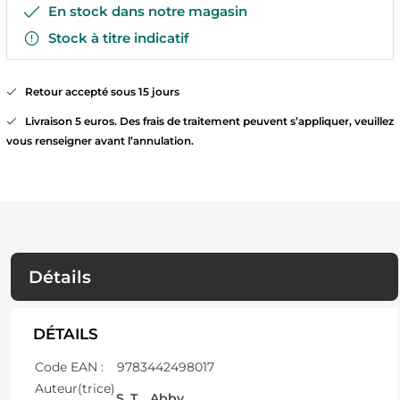
En stock dans notre magasin
Stock à titre indicatif
Retour accepté sous 15 jours
Livraison 5 euros. Des frais de traitement peuvent s’appliquer, veuillez
vous renseigner avant l’annulation.
Détails
DÉTAILS
Code EAN :
9783442498017
Auteur(trice)
S. T. , Abby