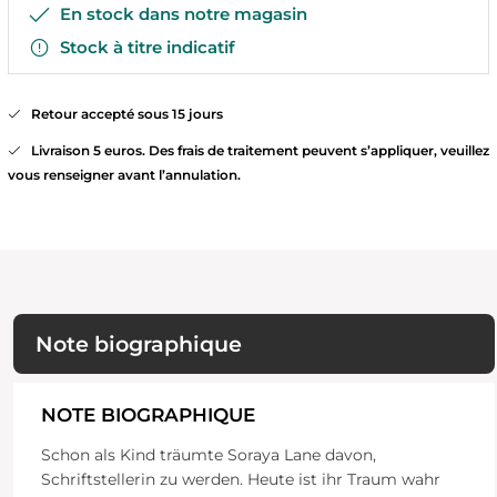
En stock dans notre magasin
Stock à titre indicatif
Retour accepté sous 15 jours
Livraison 5 euros. Des frais de traitement peuvent s’appliquer, veuillez
vous renseigner avant l’annulation.
Note biographique
NOTE BIOGRAPHIQUE
Schon als Kind träumte Soraya Lane davon,
Schriftstellerin zu werden. Heute ist ihr Traum wahr