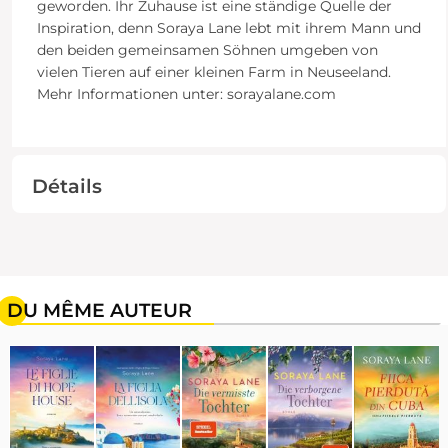
geworden. Ihr Zuhause ist eine ständige Quelle der
Inspiration, denn Soraya Lane lebt mit ihrem Mann und
den beiden gemeinsamen Söhnen umgeben von
vielen Tieren auf einer kleinen Farm in Neuseeland.
Mehr Informationen unter: sorayalane.com
Détails
DU MÊME AUTEUR