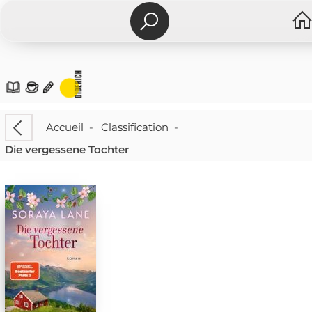
Accueil
-
Classification
-
Die vergessene Tochter