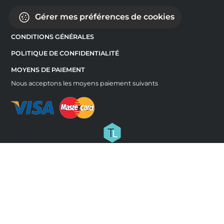
Gérer mes préférences de cookies
CONDITIONS GÉNÉRALES
POLITIQUE DE CONFIDENTIALITÉ
MOYENS DE PAIEMENT
Nous acceptons les moyens paiement suivants