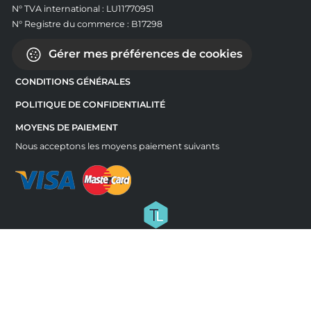
N° TVA international : LU11770951
N° Registre du commerce : B17298
Gérer mes préférences de cookies
CONDITIONS GÉNÉRALES
POLITIQUE DE CONFIDENTIALITÉ
MOYENS DE PAIEMENT
Nous acceptons les moyens paiement suivants