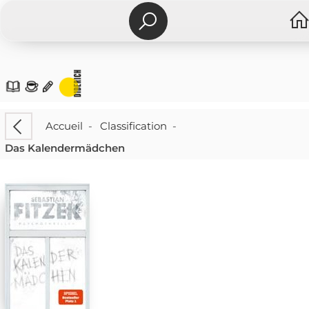
Accueil
-
Classification
-
Das Kalendermädchen