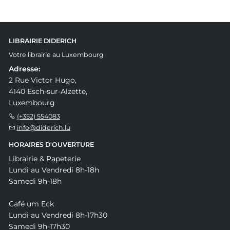
LIBRAIRIE DIDERICH
Votre librairie au Luxembourg
Adresse:
2 Rue Victor Hugo,
4140 Esch-sur-Alzette,
Luxembourg
(+352) 554083
info@diderich.lu
HORAIRES D'OUVERTURE
Librairie & Papeterie
Lundi au Vendredi 8h-18h
Samedi 9h-18h
Café um Eck
Lundi au Vendredi 8h-17h30
Samedi 9h-17h30