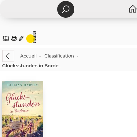
Accueil
-
Classification
-
Glücksstunden in Bordeaux