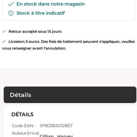
En stock dans notre magasin
Stock à titre indicatif
Retour accepté sous 15 jours
Livraison 5 euros. Des frais de traitement peuvent s’appliquer, veuillez
vous renseigner avant l’annulation.
Détails
DÉTAILS
Code EAN :
9783365012857
Auteur(trice)
Gillian , Harvey