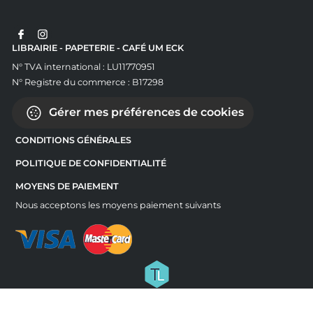
LIBRAIRIE - PAPETERIE - CAFÉ UM ECK
N° TVA international : LU11770951
N° Registre du commerce : B17298
Gérer mes préférences de cookies
CONDITIONS GÉNÉRALES
POLITIQUE DE CONFIDENTIALITÉ
MOYENS DE PAIEMENT
Nous acceptons les moyens paiement suivants