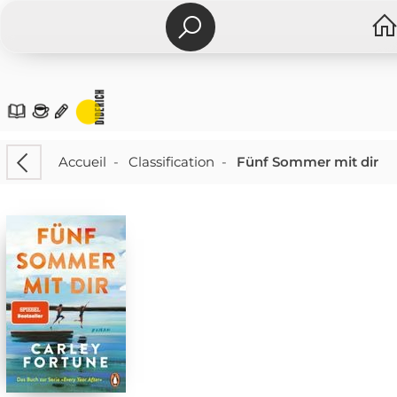
Accueil
-
Classification
-
Fünf Sommer mit dir