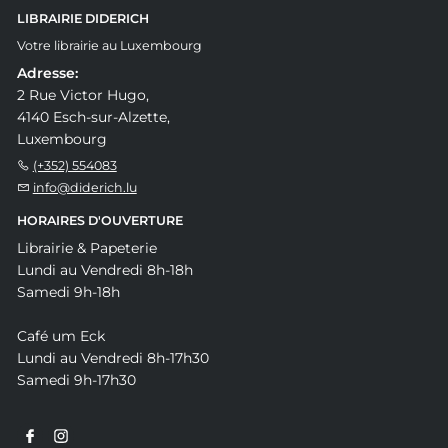
LIBRAIRIE DIDERICH
Votre librairie au Luxembourg
Adresse:
2 Rue Victor Hugo,
4140 Esch-sur-Alzette,
Luxembourg
(+352) 554083
info@diderich.lu
HORAIRES D'OUVERTURE
Librairie & Papeterie
Lundi au Vendredi 8h-18h
Samedi 9h-18h
Café um Eck
Lundi au Vendredi 8h-17h30
Samedi 9h-17h30