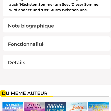
auch 'Nächsten Sommer am See', 'Dieser Sommer
wird anders' und 'Der Sturm zwischen uns'.
Note biographique
Fonctionnalité
Détails
DU MÊME AUTEUR