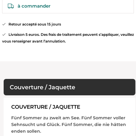
à commander
Retour accepté sous 15 jours
Livraison 5 euros. Des frais de traitement peuvent s’appliquer, veuillez
vous renseigner avant l’annulation.
Couverture / Jaquette
COUVERTURE / JAQUETTE
Fünf Sommer zu zweit am See. Fünf Sommer voller
Sehnsucht und Glück. Fünf Sommer, die nie hätten
enden sollen.