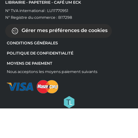
LIBRAIRIE - PAPETERIE - CAFÉ UM ECK
N° TVA international : LU11770951
N° Registre du commerce : B17298
Gérer mes préférences de cookies
CONDITIONS GÉNÉRALES
POLITIQUE DE CONFIDENTIALITÉ
MOYENS DE PAIEMENT
Nous acceptons les moyens paiement suivants