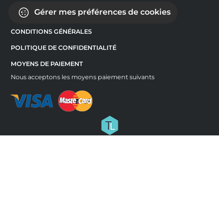
Gérer mes préférences de cookies
CONDITIONS GÉNÉRALES
POLITIQUE DE CONFIDENTIALITÉ
MOYENS DE PAIEMENT
Nous acceptons les moyens paiement suivants