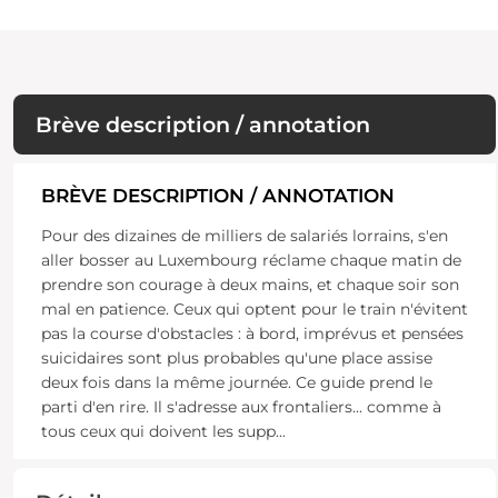
Brève description / annotation
BRÈVE DESCRIPTION / ANNOTATION
Pour des dizaines de milliers de salariés lorrains, s'en
aller bosser au Luxembourg réclame chaque matin de
prendre son courage à deux mains, et chaque soir son
mal en patience. Ceux qui optent pour le train n'évitent
pas la course d'obstacles : à bord, imprévus et pensées
suicidaires sont plus probables qu'une place assise
deux fois dans la même journée. Ce guide prend le
parti d'en rire. Il s'adresse aux frontaliers... comme à
tous ceux qui doivent les supp
...