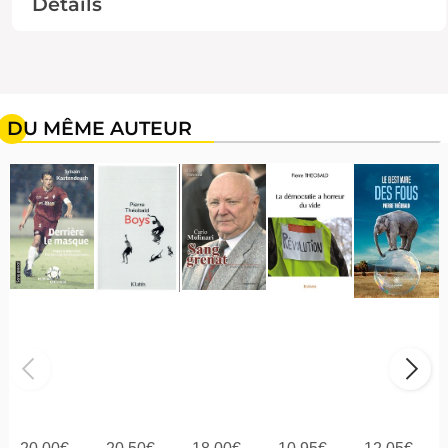
Détails
DU MÊME AUTEUR