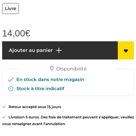
Livre
14,00
€
Ajouter au panier
Disponibilité
En stock dans notre magasin
Stock à titre indicatif
Retour accepté sous 15 jours
Livraison 5 euros. Des frais de traitement peuvent s’appliquer, veuillez
vous renseigner avant l’annulation.