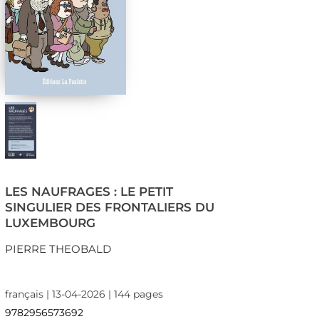
LES NAUFRAGES : LE PETIT
SINGULIER DES FRONTALIERS DU
LUXEMBOURG
PIERRE THEOBALD
français | 13-04-2026 | 144 pages
9782956573692