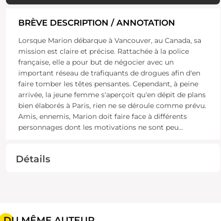
BRÈVE DESCRIPTION / ANNOTATION
Lorsque Marion débarque à Vancouver, au Canada, sa
mission est claire et précise. Rattachée à la police
française, elle a pour but de négocier avec un
important réseau de trafiquants de drogues afin d'en
faire tomber les têtes pensantes. Cependant, à peine
arrivée, la jeune femme s'aperçoit qu'en dépit de plans
bien élaborés à Paris, rien ne se déroule comme prévu.
Amis, ennemis, Marion doit faire face à différents
personnages dont les motivations ne sont peu
...
Détails
DU MÊME AUTEUR