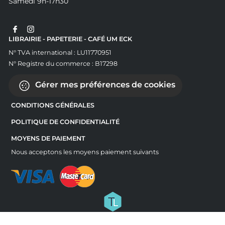
Samedi 9h-17h30
LIBRAIRIE - PAPETERIE - CAFÉ UM ECK
N° TVA international : LU11770951
N° Registre du commerce : B17298
Gérer mes préférences de cookies
CONDITIONS GÉNÉRALES
POLITIQUE DE CONFIDENTIALITÉ
MOYENS DE PAIEMENT
Nous acceptons les moyens paiement suivants