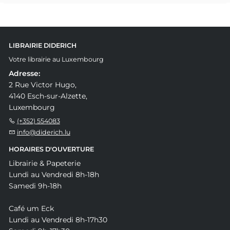
LIBRAIRIE DIDERICH
Votre librairie au Luxembourg
Adresse:
2 Rue Victor Hugo,
4140 Esch-sur-Alzette,
Luxembourg
(+352) 554083
info@diderich.lu
HORAIRES D'OUVERTURE
Librairie & Papeterie
Lundi au Vendredi 8h-18h
Samedi 9h-18h
Café um Eck
Lundi au Vendredi 8h-17h30