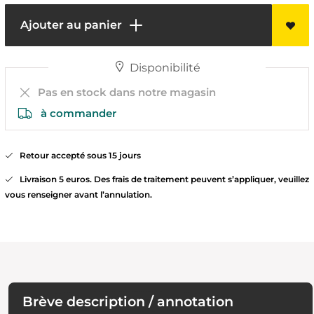
Ajouter au panier
Disponibilité
Pas en stock dans notre magasin
à commander
Retour accepté sous 15 jours
Livraison 5 euros. Des frais de traitement peuvent s’appliquer, veuillez
vous renseigner avant l’annulation.
Brève description / annotation