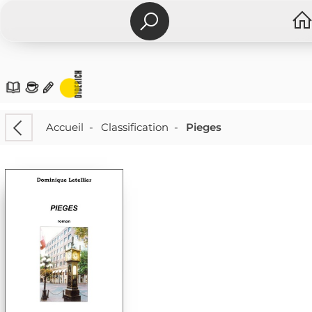
Accueil
-
Classification
-
Pieges