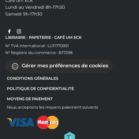
Café um Eck
Lundi au Vendredi 8h-17h30
Samedi 9h-17h30
LIBRAIRIE - PAPETERIE - CAFÉ UM ECK
N° TVA international : LU11770951
N° Registre du commerce : B17298
Gérer mes préférences de cookies
CONDITIONS GÉNÉRALES
POLITIQUE DE CONFIDENTIALITÉ
MOYENS DE PAIEMENT
Nous acceptons les moyens paiement suivants