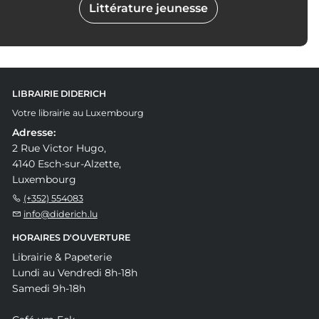
Littérature jeunesse
LIBRAIRIE DIDERICH
Votre librairie au Luxembourg
Adresse:
2 Rue Victor Hugo,
4140 Esch-sur-Alzette,
Luxembourg
(+352) 554083
info@diderich.lu
HORAIRES D'OUVERTURE
Librairie & Papeterie
Lundi au Vendredi 8h-18h
Samedi 9h-18h