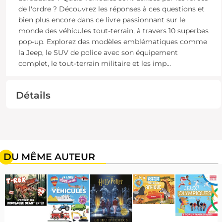
de l'ordre ? Découvrez les réponses à ces questions et
bien plus encore dans ce livre passionnant sur le
monde des véhicules tout-terrain, à travers 10 superbes
pop-up. Explorez des modèles emblématiques comme
la Jeep, le SUV de police avec son équipement
complet, le tout-terrain militaire et les imp
...
Détails
DU MÊME AUTEUR