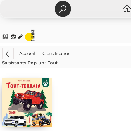
Accueil
-
Classification
-
Saisissants Pop-up : Tout-terrain