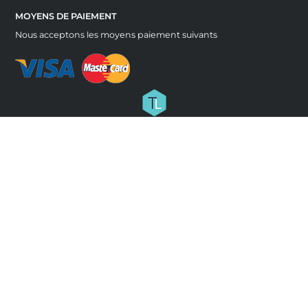
MOYENS DE PAIEMENT
Nous acceptons les moyens paiement suivants