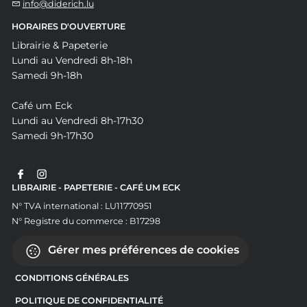
info@diderich.lu
HORAIRES D'OUVERTURE
Librairie & Papeterie
Lundi au Vendredi 8h-18h
Samedi 9h-18h
Café um Eck
Lundi au Vendredi 8h-17h30
Samedi 9h-17h30
LIBRAIRIE - PAPETERIE - CAFÉ UM ECK
N° TVA international : LU11770951
N° Registre du commerce : B17298
Gérer mes préférences de cookies
CONDITIONS GÉNÉRALES
POLITIQUE DE CONFIDENTIALITÉ