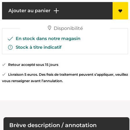
Ajouter au panier
Disponibilité
En stock dans notre magasin
Stock à titre indicatif
Retour accepté sous 15 jours
Livraison 5 euros. Des frais de traitement peuvent s’appliquer, veuillez
vous renseigner avant l’annulation.
Brève description / annotation