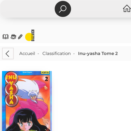
Accueil
-
Classification
-
Inu-yasha Tome 2