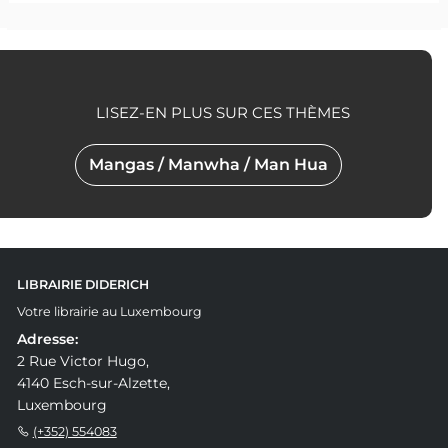
LISEZ-EN PLUS SUR CES THÈMES
Mangas / Manwha / Man Hua
LIBRAIRIE DIDERICH
Votre librairie au Luxembourg
Adresse:
2 Rue Victor Hugo,
4140 Esch-sur-Alzette,
Luxembourg
(+352) 554083