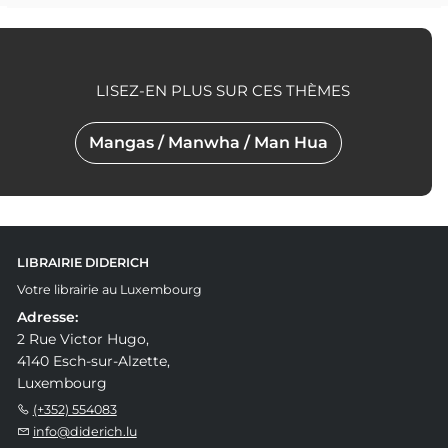
LISEZ-EN PLUS SUR CES THÈMES
Mangas / Manwha / Man Hua
LIBRAIRIE DIDERICH
Votre librairie au Luxembourg
Adresse:
2 Rue Victor Hugo,
4140 Esch-sur-Alzette,
Luxembourg
(+352) 554083
info@diderich.lu