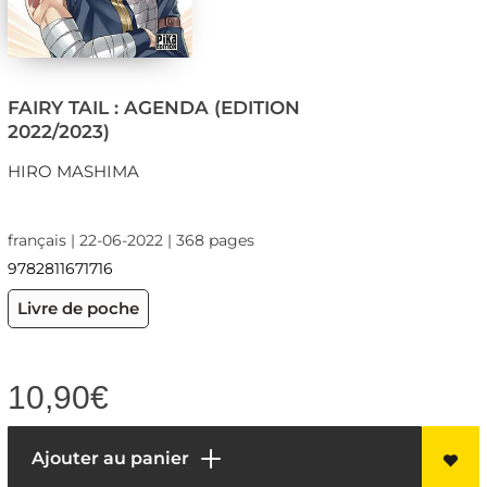
FAIRY TAIL : AGENDA (EDITION
2022/2023)
HIRO MASHIMA
français | 22-06-2022 | 368 pages
9782811671716
Livre de poche
10,90
€
Ajouter au panier