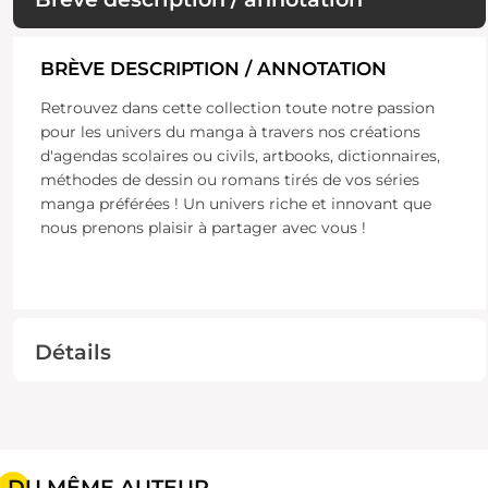
BRÈVE DESCRIPTION / ANNOTATION
Retrouvez dans cette collection toute notre passion
pour les univers du manga à travers nos créations
d'agendas scolaires ou civils, artbooks, dictionnaires,
méthodes de dessin ou romans tirés de vos séries
manga préférées ! Un univers riche et innovant que
nous prenons plaisir à partager avec vous !
Détails
DU MÊME AUTEUR