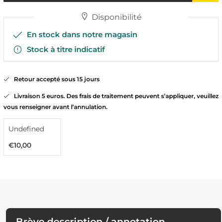
Disponibilité
En stock dans notre magasin
Stock à titre indicatif
Retour accepté sous 15 jours
Livraison 5 euros. Des frais de traitement peuvent s’appliquer, veuillez
vous renseigner avant l’annulation.
Undefined
€10,00
Brève description / annotation