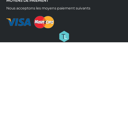
MOYENS DE PAIEMENT
Nous acceptons les moyens paiement suivants