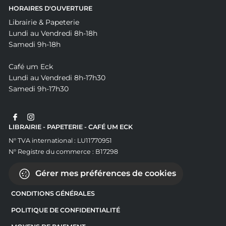
HORAIRES D'OUVERTURE
Librairie & Papeterie
Lundi au Vendredi 8h-18h
Samedi 9h-18h
Café um Eck
Lundi au Vendredi 8h-17h30
Samedi 9h-17h30
LIBRAIRIE - PAPETERIE - CAFÉ UM ECK
N° TVA international : LU11770951
N° Registre du commerce : B17298
Gérer mes préférences de cookies
CONDITIONS GÉNÉRALES
POLITIQUE DE CONFIDENTIALITÉ