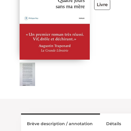
Livre
Brève description / annotation
Détails