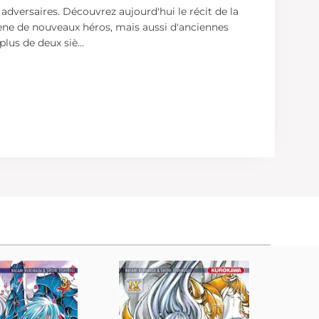
adversaires. Découvrez aujourd'hui le récit de la
scène de nouveaux héros, mais aussi d'anciennes
 plus de deux siè
...