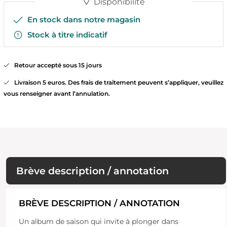
Disponibilité
En stock dans notre magasin
Stock à titre indicatif
Retour accepté sous 15 jours
Livraison 5 euros. Des frais de traitement peuvent s’appliquer, veuillez
vous renseigner avant l’annulation.
Brève description / annotation
BRÈVE DESCRIPTION / ANNOTATION
Un album de saison qui invite à plonger dans