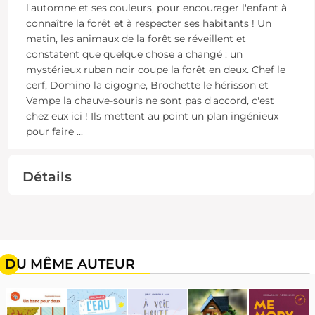
l'automne et ses couleurs, pour encourager l'enfant à
connaître la forêt et à respecter ses habitants ! Un
matin, les animaux de la forêt se réveillent et
constatent que quelque chose a changé : un
mystérieux ruban noir coupe la forêt en deux. Chef le
cerf, Domino la cigogne, Brochette le hérisson et
Vampe la chauve-souris ne sont pas d'accord, c'est
chez eux ici ! Ils mettent au point un plan ingénieux
pour faire
...
Détails
DU MÊME AUTEUR