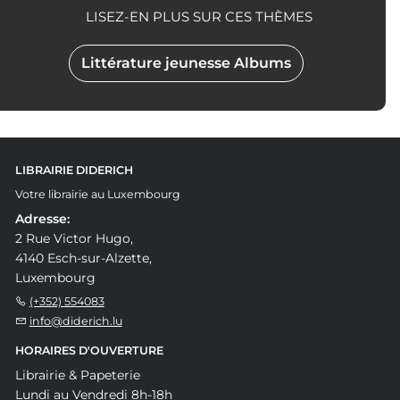
LISEZ-EN PLUS SUR CES THÈMES
Littérature jeunesse Albums
LIBRAIRIE DIDERICH
Votre librairie au Luxembourg
Adresse:
2 Rue Victor Hugo,
4140 Esch-sur-Alzette,
Luxembourg
(+352) 554083
info@diderich.lu
HORAIRES D'OUVERTURE
Librairie & Papeterie
Lundi au Vendredi 8h-18h