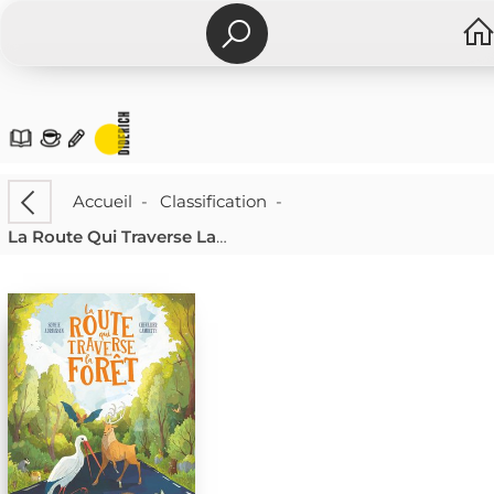
Accueil
-
Classification
-
La Route Qui Traverse La Foret