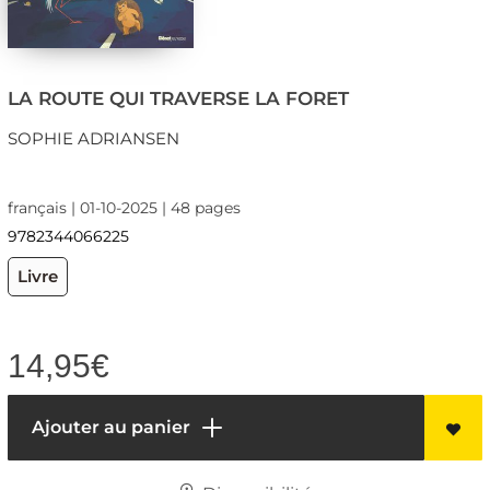
LA ROUTE QUI TRAVERSE LA FORET
SOPHIE ADRIANSEN
français | 01-10-2025 | 48 pages
9782344066225
Livre
14,95
€
Ajouter au panier