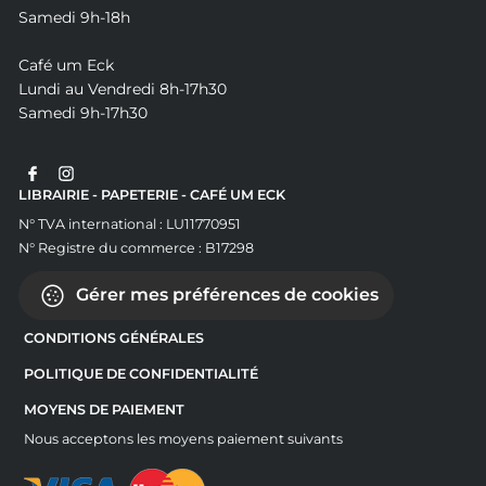
Samedi 9h-18h
Café um Eck
Lundi au Vendredi 8h-17h30
Samedi 9h-17h30
LIBRAIRIE - PAPETERIE - CAFÉ UM ECK
N° TVA international : LU11770951
N° Registre du commerce : B17298
Gérer mes préférences de cookies
CONDITIONS GÉNÉRALES
POLITIQUE DE CONFIDENTIALITÉ
MOYENS DE PAIEMENT
Nous acceptons les moyens paiement suivants