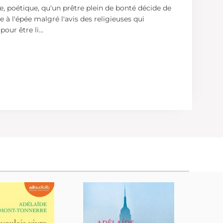
ère, poétique, qu'un prêtre plein de bonté décide de
 à l'épée malgré l'avis des religieuses qui
pour être li
...