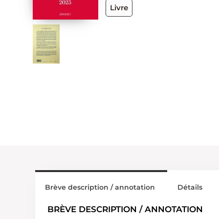
Livre
Brève description / annotation
Détails
BRÈVE DESCRIPTION / ANNOTATION