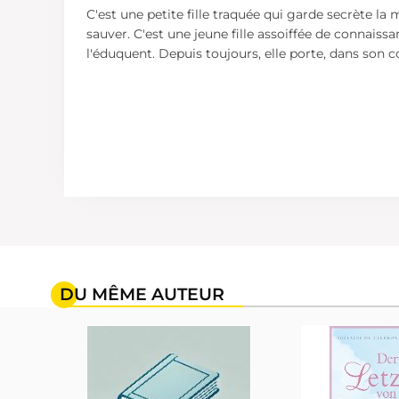
C'est une petite fille traquée qui garde secrète la 
sauver. C'est une jeune fille assoiffée de connaiss
l'éduquent. Depuis toujours, elle porte, dans son c
DU MÊME AUTEUR