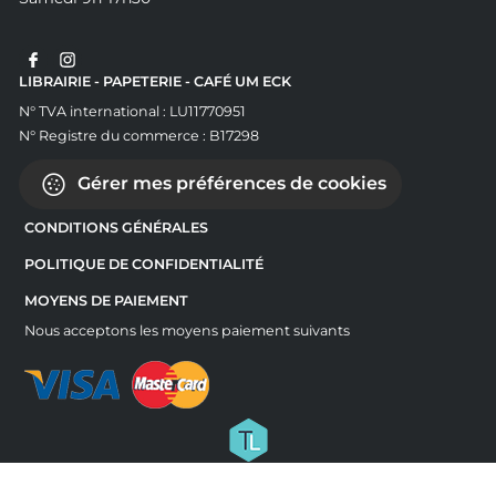
LIBRAIRIE - PAPETERIE - CAFÉ UM ECK
N° TVA international : LU11770951
N° Registre du commerce : B17298
Gérer mes préférences de cookies
CONDITIONS GÉNÉRALES
POLITIQUE DE CONFIDENTIALITÉ
MOYENS DE PAIEMENT
Nous acceptons les moyens paiement suivants