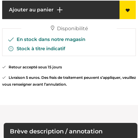
Ajouter au panier
Disponibilité
En stock dans notre magasin
Stock à titre indicatif
Retour accepté sous 15 jours
Livraison 5 euros. Des frais de traitement peuvent s’appliquer, veuillez
vous renseigner avant l’annulation.
Brève description / annotation