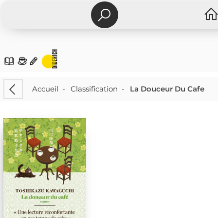
Accueil
-
Classification
-
La Douceur Du Cafe