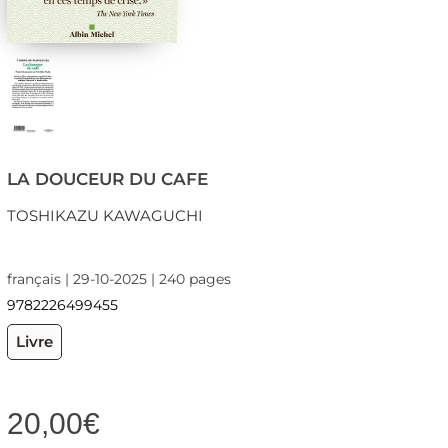
LA DOUCEUR DU CAFE
TOSHIKAZU KAWAGUCHI
français | 29-10-2025 | 240 pages
9782226499455
Livre
20,00
€