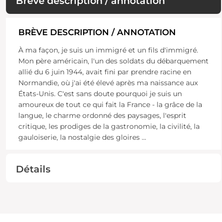
Brève description / annotation
BRÈVE DESCRIPTION / ANNOTATION
À ma façon, je suis un immigré et un fils d'immigré.
Mon père américain, l'un des soldats du débarquement
allié du 6 juin 1944, avait fini par prendre racine en
Normandie, où j'ai été élevé après ma naissance aux
États-Unis. C'est sans doute pourquoi je suis un
amoureux de tout ce qui fait la France - la grâce de la
langue, le charme ordonné des paysages, l'esprit
critique, les prodiges de la gastronomie, la civilité, la
gauloiserie, la nostalgie des gloires
...
Détails