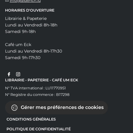
info@diderich.lu
HORAIRES D'OUVERTURE
Librairie & Papeterie
Lundi au Vendredi 8h-18h
Samedi 9h-18h
Café um Eck
Lundi au Vendredi 8h-17h30
Samedi 9h-17h30
LIBRAIRIE - PAPETERIE - CAFÉ UM ECK
N° TVA international : LU11770951
N° Registre du commerce : B17298
Gérer mes préférences de cookies
CONDITIONS GÉNÉRALES
POLITIQUE DE CONFIDENTIALITÉ