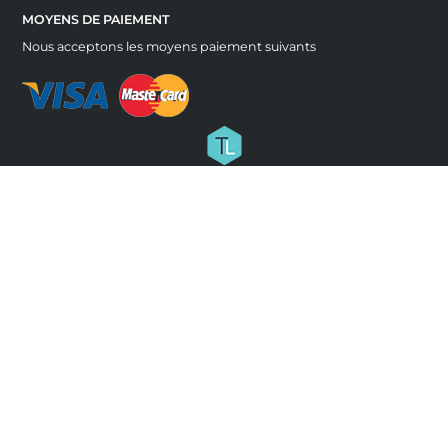
MOYENS DE PAIEMENT
Nous acceptons les moyens paiement suivants