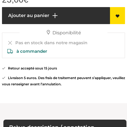
Ajouter au panier
Disponibilité
Pas en stock dans notre magasin
à commander
Retour accepté sous 15 jours
Livraison 5 euros. Des frais de traitement peuvent s’appliquer, veuillez
vous renseigner avant l’annulation.