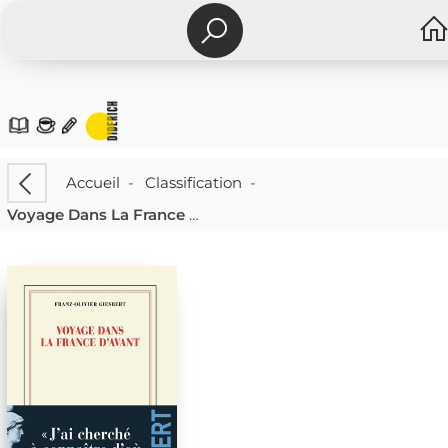
Accueil
-
Classification
-
Voyage Dans La France D'avant