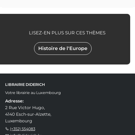
LISEZ-EN PLUS SUR CES THÈMES
Histoire de l'Europe
LIBRAIRIE DIDERICH
Votre librairie au Luxembourg
Adresse:
2 Rue Victor Hugo,
4140 Esch-sur-Alzette,
Luxembourg
(+352) 554083