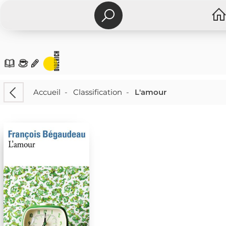
Accueil
-
Classification
-
L'amour