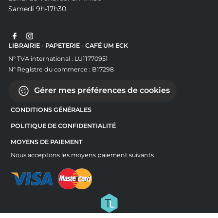
Samedi 9h-17h30
LIBRAIRIE - PAPETERIE - CAFÉ UM ECK
N° TVA international : LU11770951
N° Registre du commerce : B17298
Gérer mes préférences de cookies
CONDITIONS GÉNÉRALES
POLITIQUE DE CONFIDENTIALITÉ
MOYENS DE PAIEMENT
Nous acceptons les moyens paiement suivants