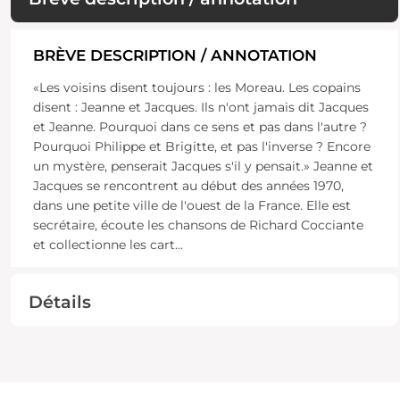
BRÈVE DESCRIPTION / ANNOTATION
«Les voisins disent toujours : les Moreau. Les copains
disent : Jeanne et Jacques. Ils n'ont jamais dit Jacques
et Jeanne. Pourquoi dans ce sens et pas dans l'autre ?
Pourquoi Philippe et Brigitte, et pas l'inverse ? Encore
un mystère, penserait Jacques s'il y pensait.» Jeanne et
Jacques se rencontrent au début des années 1970,
dans une petite ville de l'ouest de la France. Elle est
secrétaire, écoute les chansons de Richard Cocciante
et collectionne les cart
...
Détails