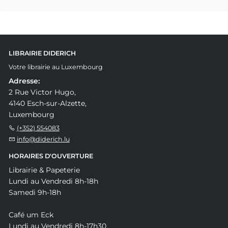
LIBRAIRIE DIDERICH
Votre librairie au Luxembourg
Adresse:
2 Rue Victor Hugo,
4140 Esch-sur-Alzette,
Luxembourg
(+352) 554083
info@diderich.lu
HORAIRES D'OUVERTURE
Librairie & Papeterie
Lundi au Vendredi 8h-18h
Samedi 9h-18h
Café um Eck
Lundi au Vendredi 8h-17h30