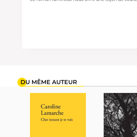
DU MÊME AUTEUR