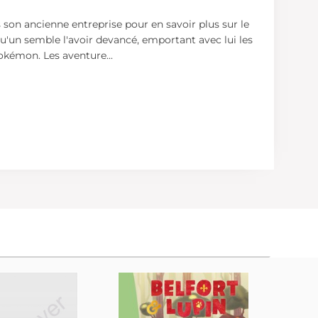
son ancienne entreprise pour en savoir plus sur le
u'un semble l'avoir devancé, emportant avec lui les
 Pokémon. Les aventure
...