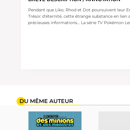
Pendant que Liko, Rhod et Dot poursuivent leur En
Trésor d'éternité, cette étrange substance en lien
précieuses informations... La série TV Pokémon Le
DU MÊME AUTEUR