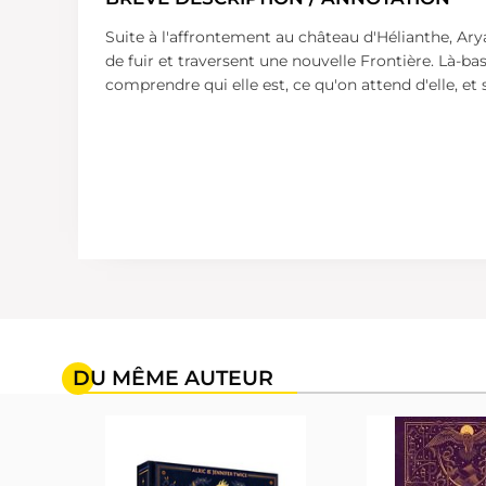
Suite à l'affrontement au château d'Hélianthe, Arya
de fuir et traversent une nouvelle Frontière. Là-ba
comprendre qui elle est, ce qu'on attend d'elle, e
DU MÊME AUTEUR