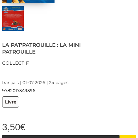
LA PAT'PATROUILLE : LA MINI
PATROUILLE
COLLECTIF
français | 01-07-2026 | 24 pages
9782017349396
Livre
3,50
€