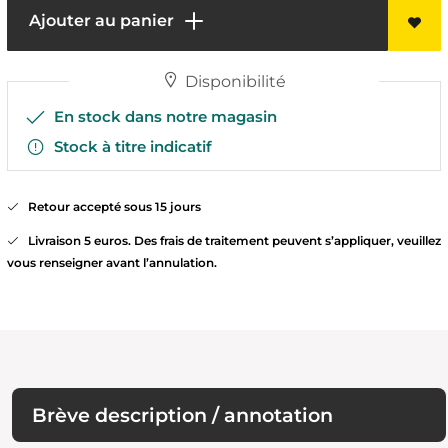
Ajouter au panier
Disponibilité
En stock dans notre magasin
Stock à titre indicatif
Retour accepté sous 15 jours
Livraison 5 euros. Des frais de traitement peuvent s’appliquer, veuillez
vous renseigner avant l’annulation.
Brève description / annotation