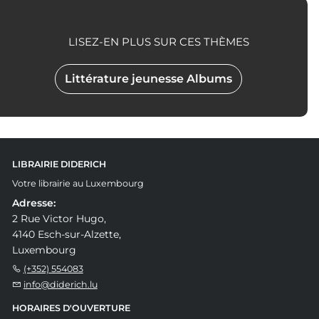
LISEZ-EN PLUS SUR CES THÈMES
Littérature jeunesse Albums
LIBRAIRIE DIDERICH
Votre librairie au Luxembourg
Adresse:
2 Rue Victor Hugo,
4140 Esch-sur-Alzette,
Luxembourg
(+352) 554083
info@diderich.lu
HORAIRES D'OUVERTURE