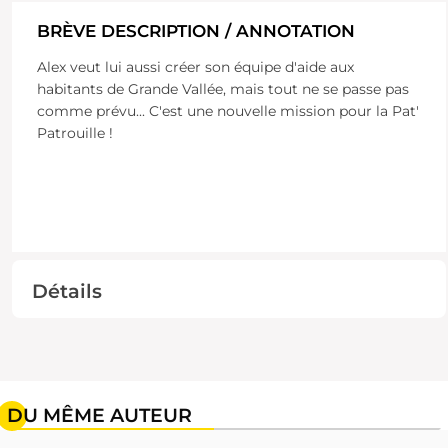
BRÈVE DESCRIPTION / ANNOTATION
Alex veut lui aussi créer son équipe d'aide aux
habitants de Grande Vallée, mais tout ne se passe pas
comme prévu... C'est une nouvelle mission pour la Pat'
Patrouille !
Détails
DU MÊME AUTEUR