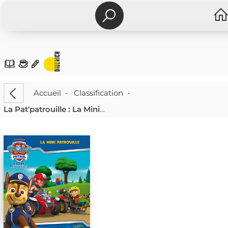
Accueil
-
Classification
-
La Pat'patrouille : La Mini Patrouille