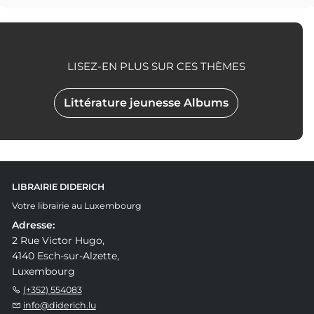
LISEZ-EN PLUS SUR CES THÈMES
Littérature jeunesse Albums
LIBRAIRIE DIDERICH
Votre librairie au Luxembourg
Adresse:
2 Rue Victor Hugo,
4140 Esch-sur-Alzette,
Luxembourg
(+352) 554083
info@diderich.lu