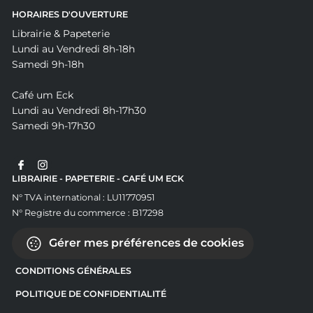
HORAIRES D'OUVERTURE
Librairie & Papeterie
Lundi au Vendredi 8h-18h
Samedi 9h-18h
Café um Eck
Lundi au Vendredi 8h-17h30
Samedi 9h-17h30
LIBRAIRIE - PAPETERIE - CAFÉ UM ECK
N° TVA international : LU11770951
N° Registre du commerce : B17298
Gérer mes préférences de cookies
CONDITIONS GÉNÉRALES
POLITIQUE DE CONFIDENTIALITÉ