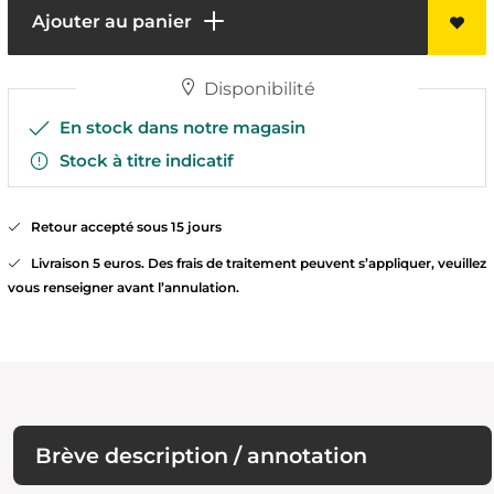
Ajouter au panier
Disponibilité
En stock dans notre magasin
Stock à titre indicatif
Retour accepté sous 15 jours
Livraison 5 euros. Des frais de traitement peuvent s’appliquer, veuillez
vous renseigner avant l’annulation.
Brève description / annotation