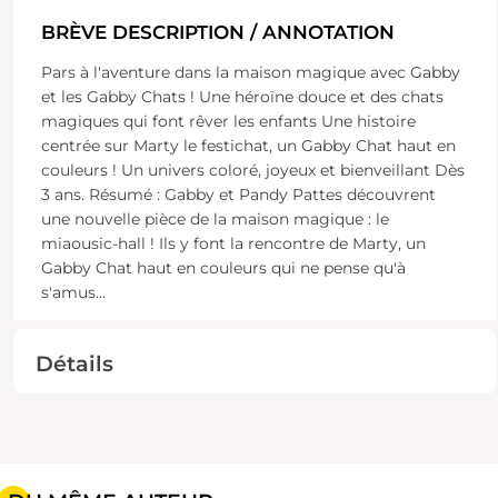
BRÈVE DESCRIPTION / ANNOTATION
Pars à l'aventure dans la maison magique avec Gabby
et les Gabby Chats ! Une héroïne douce et des chats
magiques qui font rêver les enfants Une histoire
centrée sur Marty le festichat, un Gabby Chat haut en
couleurs ! Un univers coloré, joyeux et bienveillant Dès
3 ans. Résumé : Gabby et Pandy Pattes découvrent
une nouvelle pièce de la maison magique : le
miaousic-hall ! Ils y font la rencontre de Marty, un
Gabby Chat haut en couleurs qui ne pense qu'à
s'amus
...
Détails