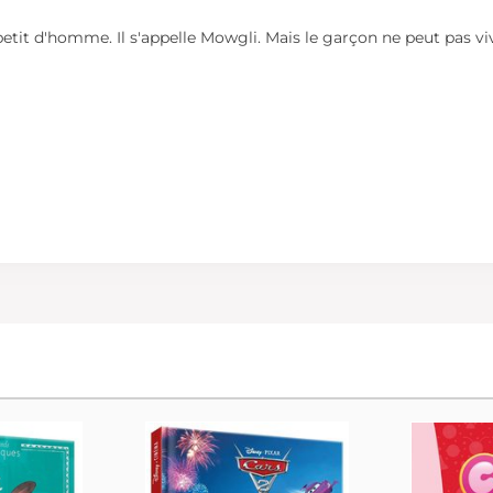
etit d'homme. Il s'appelle Mowgli. Mais le garçon ne peut pas viv