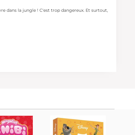
re dans la jungle ! C'est trop dangereux. Et surtout,