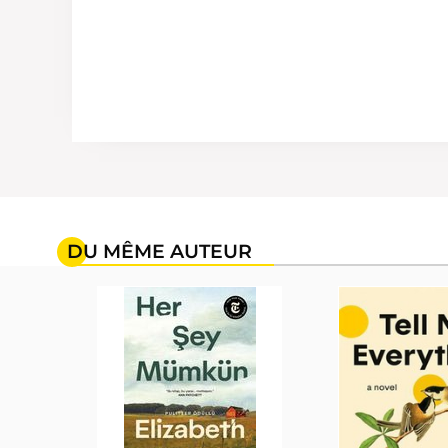
DU MÊME AUTEUR