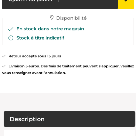
Disponibilité
En stock dans notre magasin
Stock à titre indicatif
Retour accepté sous 15 jours
Livraison 5 euros. Des frais de traitement peuvent s’appliquer, veuillez
vous renseigner avant l’annulation.
Description