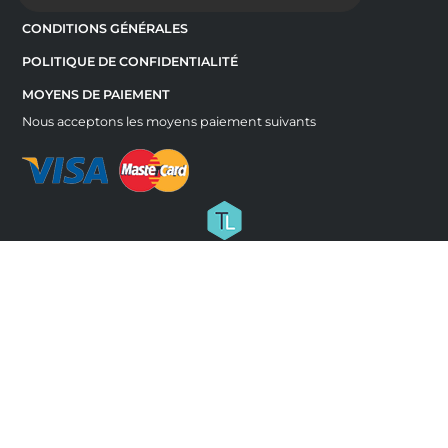
CONDITIONS GÉNÉRALES
POLITIQUE DE CONFIDENTIALITÉ
MOYENS DE PAIEMENT
Nous acceptons les moyens paiement suivants