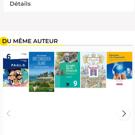
Détails
DU MÊME AUTEUR