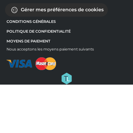
Gérer mes préférences de cookies
CONDITIONS GÉNÉRALES
POLITIQUE DE CONFIDENTIALITÉ
MOYENS DE PAIEMENT
Nous acceptons les moyens paiement suivants