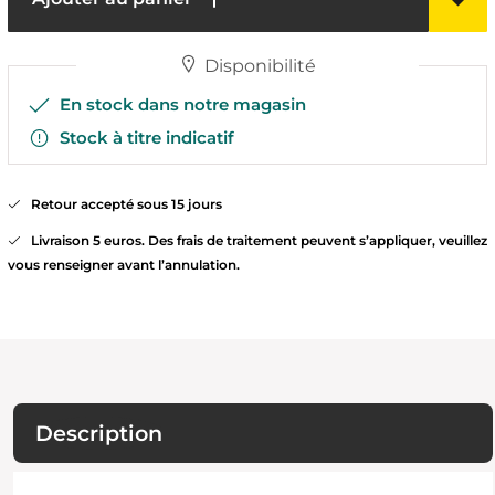
Disponibilité
En stock dans notre magasin
Stock à titre indicatif
Retour accepté sous 15 jours
Livraison 5 euros. Des frais de traitement peuvent s’appliquer, veuillez
vous renseigner avant l’annulation.
Description