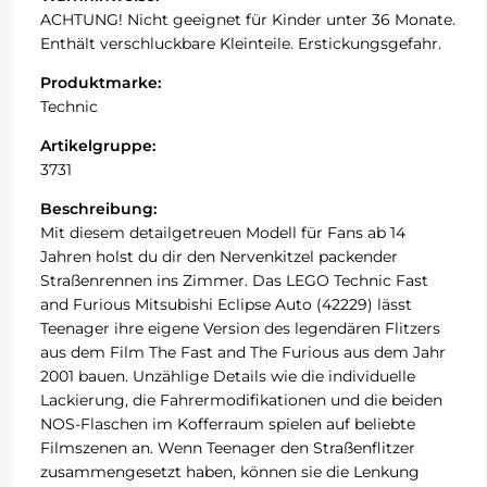
ACHTUNG! Nicht geeignet für Kinder unter 36 Monate.
Enthält verschluckbare Kleinteile. Erstickungsgefahr.
Produktmarke:
Technic
Artikelgruppe:
3731
Beschreibung:
Mit diesem detailgetreuen Modell für Fans ab 14
Jahren holst du dir den Nervenkitzel packender
Straßenrennen ins Zimmer. Das LEGO Technic Fast
and Furious Mitsubishi Eclipse Auto (42229) lässt
Teenager ihre eigene Version des legendären Flitzers
aus dem Film The Fast and The Furious aus dem Jahr
2001 bauen. Unzählige Details wie die individuelle
Lackierung, die Fahrermodifikationen und die beiden
NOS-Flaschen im Kofferraum spielen auf beliebte
Filmszenen an. Wenn Teenager den Straßenflitzer
zusammengesetzt haben, können sie die Lenkung