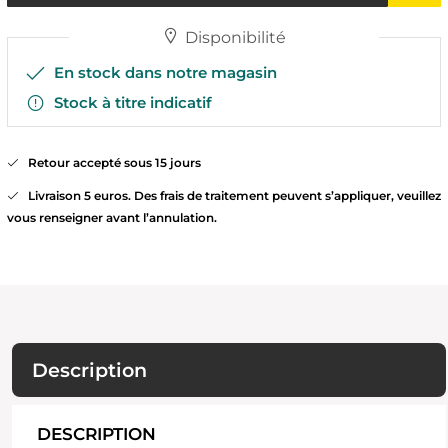
Disponibilité
En stock dans notre magasin
Stock à titre indicatif
Retour accepté sous 15 jours
Livraison 5 euros. Des frais de traitement peuvent s’appliquer, veuillez
vous renseigner avant l’annulation.
Description
DESCRIPTION