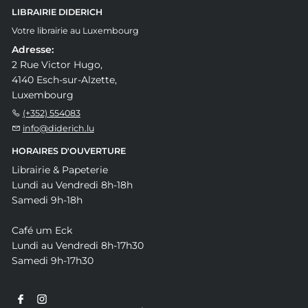
LIBRAIRIE DIDERICH
Votre librairie au Luxembourg
Adresse:
2 Rue Victor Hugo,
4140 Esch-sur-Alzette,
Luxembourg
(+352) 554083
info@diderich.lu
HORAIRES D'OUVERTURE
Librairie & Papeterie
Lundi au Vendredi 8h-18h
Samedi 9h-18h
Café um Eck
Lundi au Vendredi 8h-17h30
Samedi 9h-17h30