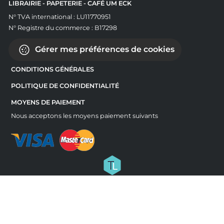
LIBRAIRIE - PAPETERIE - CAFÉ UM ECK
N° TVA international : LU11770951
N° Registre du commerce : B17298
Gérer mes préférences de cookies
CONDITIONS GÉNÉRALES
POLITIQUE DE CONFIDENTIALITÉ
MOYENS DE PAIEMENT
Nous acceptons les moyens paiement suivants