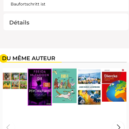
Baufortschritt ist
Détails
DU MÊME AUTEUR