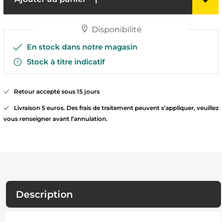
Disponibilité
En stock dans notre magasin
Stock à titre indicatif
Retour accepté sous 15 jours
Livraison 5 euros. Des frais de traitement peuvent s’appliquer, veuillez
vous renseigner avant l’annulation.
Description