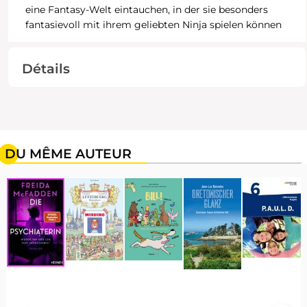
eine Fantasy-Welt eintauchen, in der sie besonders
fantasievoll mit ihrem geliebten Ninja spielen können
Détails
DU MÊME AUTEUR