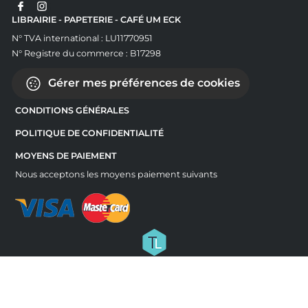
LIBRAIRIE - PAPETERIE - CAFÉ UM ECK
N° TVA international : LU11770951
N° Registre du commerce : B17298
Gérer mes préférences de cookies
CONDITIONS GÉNÉRALES
POLITIQUE DE CONFIDENTIALITÉ
MOYENS DE PAIEMENT
Nous acceptons les moyens paiement suivants