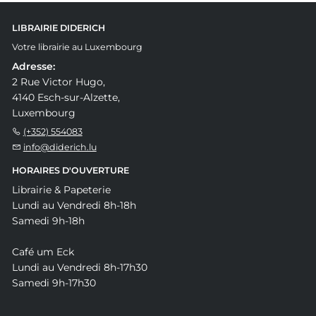
LIBRAIRIE DIDERICH
Votre librairie au Luxembourg
Adresse:
2 Rue Victor Hugo,
4140 Esch-sur-Alzette,
Luxembourg
(+352) 554083
info@diderich.lu
HORAIRES D'OUVERTURE
Librairie & Papeterie
Lundi au Vendredi 8h-18h
Samedi 9h-18h
Café um Eck
Lundi au Vendredi 8h-17h30
Samedi 9h-17h30