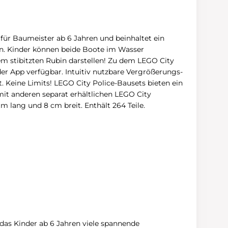
für Baumeister ab 6 Jahren und beinhaltet ein
n. Kinder können beide Boote im Wasser
 stibitzten Rubin darstellen! Zu dem LEGO City
der App verfügbar. Intuitiv nutzbare Vergrößerungs-
 Keine Limits! LEGO City Police-Bausets bieten ein
mit anderen separat erhältlichen LEGO City
m lang und 8 cm breit. Enthält 264 Teile.
 das Kinder ab 6 Jahren viele spannende