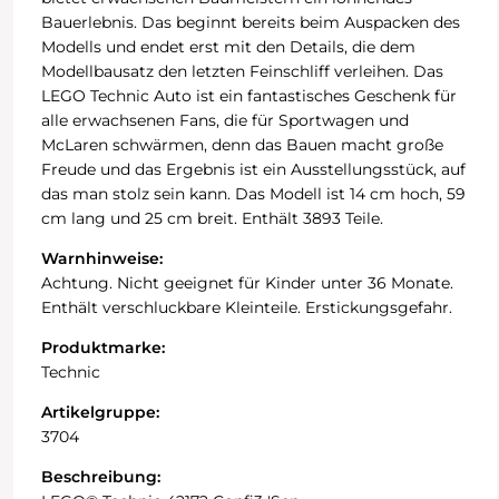
Bauerlebnis. Das beginnt bereits beim Auspacken des
Modells und endet erst mit den Details, die dem
Modellbausatz den letzten Feinschliff verleihen. Das
LEGO Technic Auto ist ein fantastisches Geschenk für
alle erwachsenen Fans, die für Sportwagen und
McLaren schwärmen, denn das Bauen macht große
Freude und das Ergebnis ist ein Ausstellungsstück, auf
das man stolz sein kann. Das Modell ist 14 cm hoch, 59
cm lang und 25 cm breit. Enthält 3893 Teile.
Warnhinweise:
Achtung. Nicht geeignet für Kinder unter 36 Monate.
Enthält verschluckbare Kleinteile. Erstickungsgefahr.
Produktmarke:
Technic
Artikelgruppe:
3704
Beschreibung: