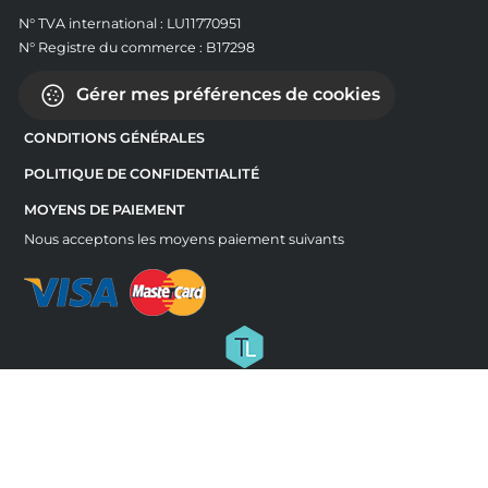
N° TVA international : LU11770951
N° Registre du commerce : B17298
Gérer mes préférences de cookies
CONDITIONS GÉNÉRALES
POLITIQUE DE CONFIDENTIALITÉ
MOYENS DE PAIEMENT
Nous acceptons les moyens paiement suivants