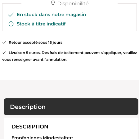
Disponibilité
En stock dans notre magasin
Stock à titre indicatif
Retour accepté sous 15 jours
Livraison 5 euros. Des frais de traitement peuvent s’appliquer, veuillez
vous renseigner avant l’annulation.
Description
DESCRIPTION
Empfohlenes Mindestalter: