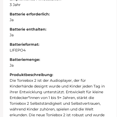
3 Jahr
Batterie erforderlich:
Ja
Batterie enthalten:
Ja
Batterieformat:
LIFEPO4
Batteriemenge:
Ja
Produktbeschreibung:
Die Toniebox 2 ist der Audioplayer, der für
Kinderhände designt wurde und Kinder jeden Tag in
ihrer Entwicklung unterstützt. Entwickelt für kleine
Entdecker*innen von 1 bis 9+ Jahren, stärkt die
Toniebox 2 Selbstständigkeit und Selbstvertrauen,
während Kinder zuhören, spielen und die Welt
erkunden. Die neue Toniebox 2 ist robust und wurde