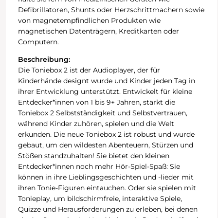
Defibrillatoren, Shunts oder Herzschrittmachern sowie
von magnetempfindlichen Produkten wie
magnetischen Datenträgern, Kreditkarten oder
Computern.
Beschreibung:
Die Toniebox 2 ist der Audioplayer, der für
Kinderhände designt wurde und Kinder jeden Tag in
ihrer Entwicklung unterstützt. Entwickelt für kleine
Entdecker*innen von 1 bis 9+ Jahren, stärkt die
Toniebox 2 Selbstständigkeit und Selbstvertrauen,
während Kinder zuhören, spielen und die Welt
erkunden. Die neue Toniebox 2 ist robust und wurde
gebaut, um den wildesten Abenteuern, Stürzen und
Stößen standzuhalten! Sie bietet den kleinen
Entdecker*innen noch mehr Hör-Spiel-Spaß: Sie
können in ihre Lieblingsgeschichten und -lieder mit
ihren Tonie-Figuren eintauchen. Oder sie spielen mit
Tonieplay, um bildschirmfreie, interaktive Spiele,
Quizze und Herausforderungen zu erleben, bei denen