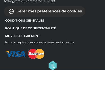
N° Registre du commerce : B17298
Gérer mes préférences de cookies
CONDITIONS GÉNÉRALES
POLITIQUE DE CONFIDENTIALITÉ
MOYENS DE PAIEMENT
Nous acceptons les moyens paiement suivants