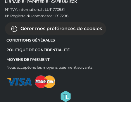
LIBRAIRIE - PAPETERIE - CAFÉ UM ECK
N° TVA international : LU11770951
N° Registre du commerce : B17298
Gérer mes préférences de cookies
CONDITIONS GÉNÉRALES
POLITIQUE DE CONFIDENTIALITÉ
MOYENS DE PAIEMENT
Nous acceptons les moyens paiement suivants