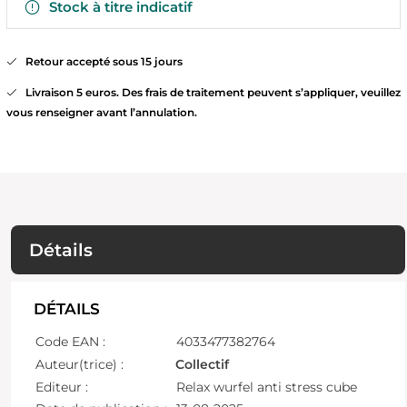
Stock à titre indicatif
Retour accepté sous 15 jours
Livraison 5 euros. Des frais de traitement peuvent s’appliquer, veuillez
vous renseigner avant l’annulation.
Détails
DÉTAILS
Code EAN :
4033477382764
Auteur(trice) :
Collectif
Editeur :
Relax wurfel anti stress cube