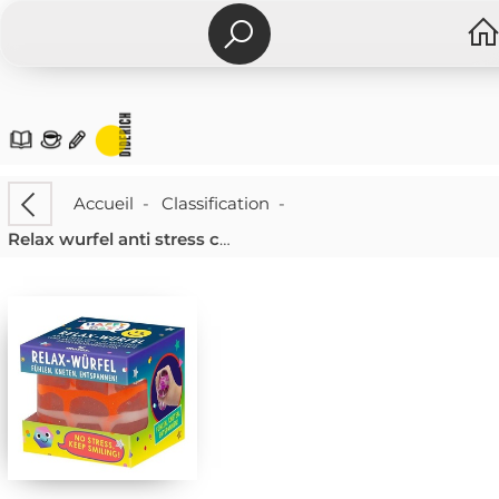
Accueil
-
Classification
-
Relax wurfel anti stress cube