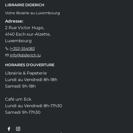
LIBRAIRIE DIDERICH
Votre librairie au Luxembourg
Adresse:
2 Rue Victor Hugo,
4140 Esch-sur-Alzette,
Luxembourg
(+352) 554083
info@diderich.lu
HORAIRES D'OUVERTURE
Librairie & Papeterie
Lundi au Vendredi 8h-18h
Samedi 9h-18h
Café um Eck
Lundi au Vendredi 8h-17h30
Samedi 9h-17h30