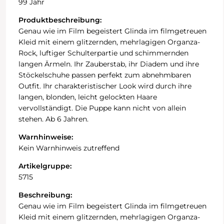
99 Jahr
Produktbeschreibung:
Genau wie im Film begeistert Glinda im filmgetreuen
Kleid mit einem glitzernden, mehrlagigen Organza-
Rock, luftiger Schulterpartie und schimmernden
langen Ärmeln. Ihr Zauberstab, ihr Diadem und ihre
Stöckelschuhe passen perfekt zum abnehmbaren
Outfit. Ihr charakteristischer Look wird durch ihre
langen, blonden, leicht gelockten Haare
vervollständigt. Die Puppe kann nicht von allein
stehen. Ab 6 Jahren.
Warnhinweise:
Kein Warnhinweis zutreffend
Artikelgruppe:
5715
Beschreibung:
Genau wie im Film begeistert Glinda im filmgetreuen
Kleid mit einem glitzernden, mehrlagigen Organza-