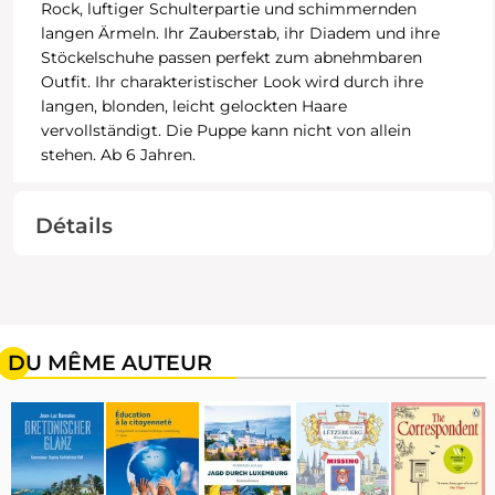
Rock, luftiger Schulterpartie und schimmernden
langen Ärmeln. Ihr Zauberstab, ihr Diadem und ihre
Stöckelschuhe passen perfekt zum abnehmbaren
Outfit. Ihr charakteristischer Look wird durch ihre
langen, blonden, leicht gelockten Haare
vervollständigt. Die Puppe kann nicht von allein
stehen. Ab 6 Jahren.
Détails
DU MÊME AUTEUR