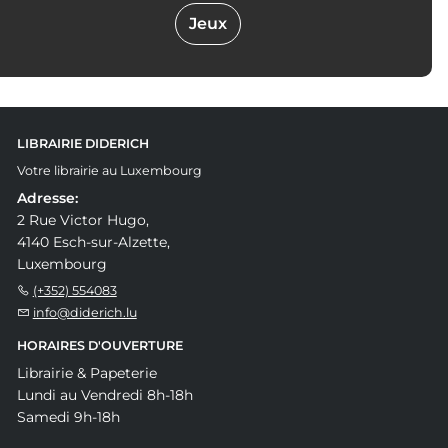
Jeux
LIBRAIRIE DIDERICH
Votre librairie au Luxembourg
Adresse:
2 Rue Victor Hugo,
4140 Esch-sur-Alzette,
Luxembourg
(+352) 554083
info@diderich.lu
HORAIRES D'OUVERTURE
Librairie & Papeterie
Lundi au Vendredi 8h-18h
Samedi 9h-18h