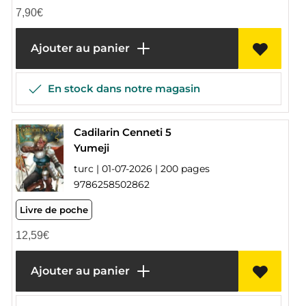
7,90
€
Ajouter au panier
En stock dans notre magasin
Cadilarin Cenneti 5
Yumeji
turc | 01-07-2026 | 200 pages
9786258502862
Livre de poche
12,59
€
Ajouter au panier