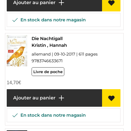
Ajouter au panier
En stock dans notre magasin
Die Nachtigall
Kristin , Hannah
allemand | 09-10-2017 | 611 pages
9783746633671
Livre de poche
14,70
€
Ajouter au panier
En stock dans notre magasin