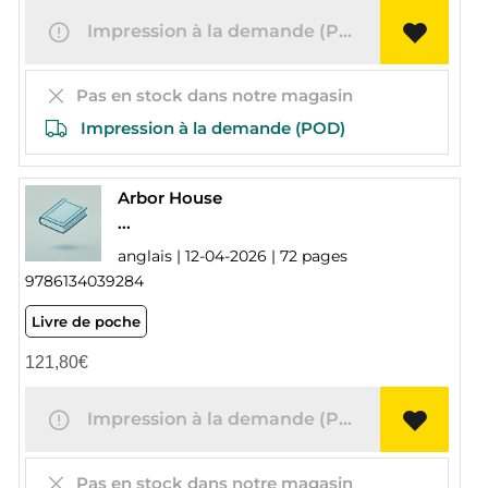
Impression à la demande (POD)
Pas en stock dans notre magasin
Impression à la demande (POD)
Arbor House
...
anglais | 12-04-2026 | 72 pages
9786134039284
Livre de poche
121,80
€
Impression à la demande (POD)
Pas en stock dans notre magasin