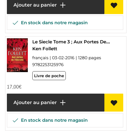
Ajouter au panier
En stock dans notre magasin
Le Siecle Tome 3 ; Aux Portes De L'eternite
Ken Follett
français | 03-02-2016 | 1280 pages
9782253125976
Livre de poche
17,00
€
Ajouter au panier
En stock dans notre magasin