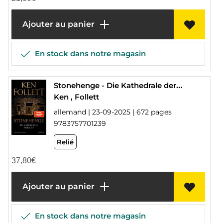
Ajouter au panier
En stock dans notre magasin
Stonehenge - Die Kathedrale der Zeit
Ken , Follett
allemand | 23-09-2025 | 672 pages
9783757701239
Relié
37,80
€
Ajouter au panier
En stock dans notre magasin