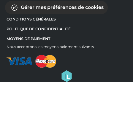
Gérer mes préférences de cookies
CONDITIONS GÉNÉRALES
POLITIQUE DE CONFIDENTIALITÉ
MOYENS DE PAIEMENT
Nous acceptons les moyens paiement suivants