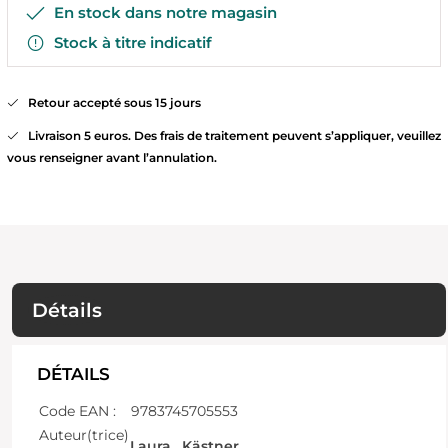
En stock dans notre magasin
Stock à titre indicatif
Retour accepté sous 15 jours
Livraison 5 euros. Des frais de traitement peuvent s’appliquer, veuillez
vous renseigner avant l’annulation.
Détails
DÉTAILS
Code EAN :
9783745705553
Auteur(trice)
Laura , Kästner