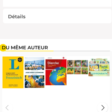
Détails
DU MÊME AUTEUR