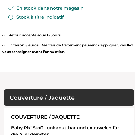
En stock dans notre magasin
Stock à titre indicatif
Retour accepté sous 15 jours
Livraison 5 euros. Des frais de traitement peuvent s’appliquer, veuillez
vous renseigner avant l’annulation.
Couverture / Jaquette
COUVERTURE / JAQUETTE
Baby Pixi Stoff - unkaputtbar und extraweich für
die Allerkleinsten