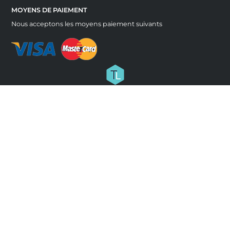
MOYENS DE PAIEMENT
Nous acceptons les moyens paiement suivants