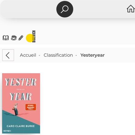
Accueil
-
Classification
-
Yesteryear