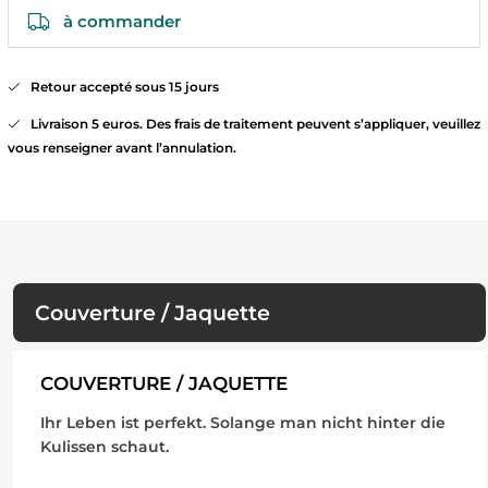
à commander
Retour accepté sous 15 jours
Livraison 5 euros. Des frais de traitement peuvent s’appliquer, veuillez
vous renseigner avant l’annulation.
Couverture / Jaquette
COUVERTURE / JAQUETTE
Ihr Leben ist perfekt. Solange man nicht hinter die
Kulissen schaut.