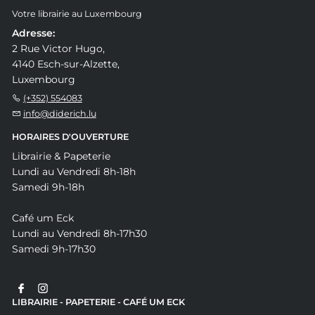
Votre librairie au Luxembourg
Adresse:
2 Rue Victor Hugo,
4140 Esch-sur-Alzette,
Luxembourg
(+352) 554083
info@diderich.lu
HORAIRES D'OUVERTURE
Librairie & Papeterie
Lundi au Vendredi 8h-18h
Samedi 9h-18h
Café um Eck
Lundi au Vendredi 8h-17h30
Samedi 9h-17h30
LIBRAIRIE - PAPETERIE - CAFÉ UM ECK