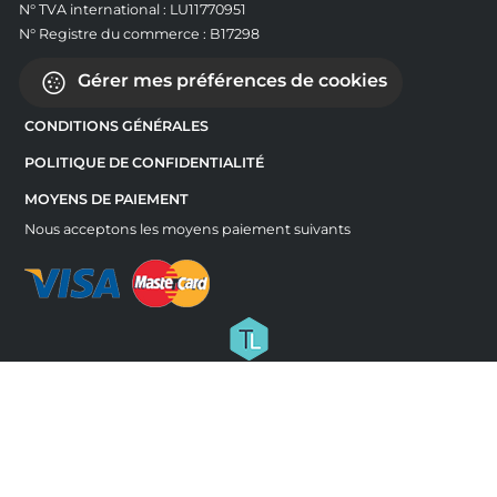
N° TVA international : LU11770951
N° Registre du commerce : B17298
Gérer mes préférences de cookies
CONDITIONS GÉNÉRALES
POLITIQUE DE CONFIDENTIALITÉ
MOYENS DE PAIEMENT
Nous acceptons les moyens paiement suivants